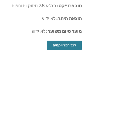
סוג פרוייקט:
תמ"א 38 חיזוק ותוספות
הוצאת היתר:
לא ידוע
מועד סיום משוער:
לא ידוע
לכל הפרוייקטים