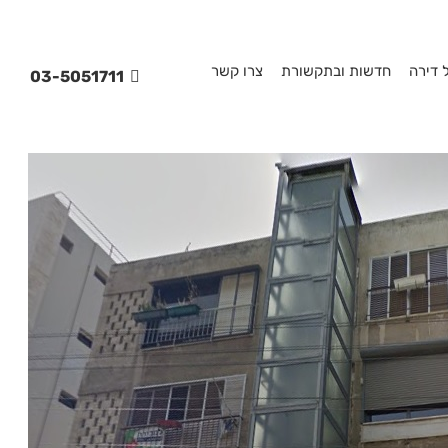
 דירה
חדשות ובתקשורת
צרו קשר
03-5051711