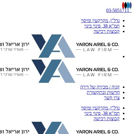
c
נדל"ן, מקרקעין ומיסוי
תמ"א 38, פינוי בינוי
קבוצות רכישה
קניה / מכירה של דירה
חדשות ובתקשורת
צרו קשר
נדל"ן, מקרקעין ומיסוי
תמ"א 38, פינוי בינוי
קבוצות רכישה