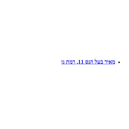
מאיר בעל הנס 11, רמת גן