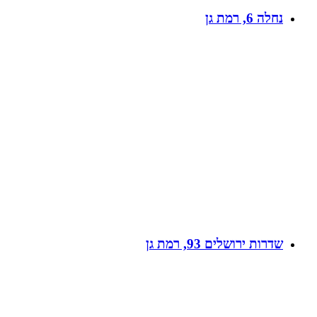
נחלה 6, רמת גן
שדרות ירושלים 93, רמת גן