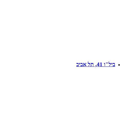
ביל"ו 41, תל אביב