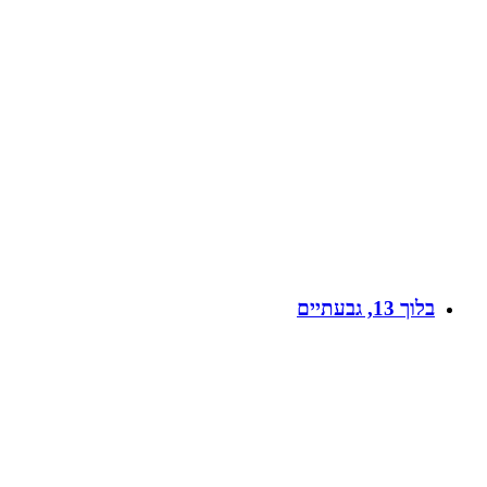
בלוך 13, גבעתיים