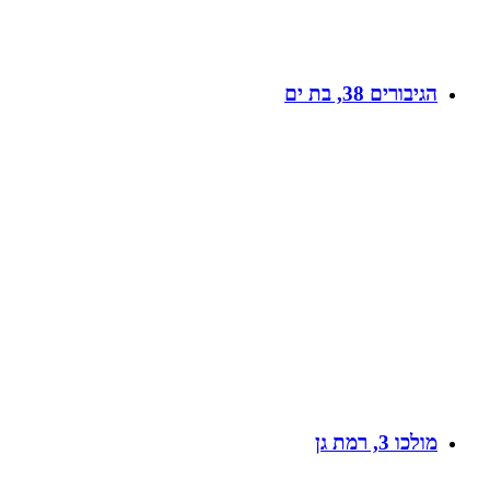
הגיבורים 38, בת ים
מולכו 3, רמת גן