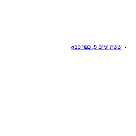
ששת ימים 9, כפר סבא