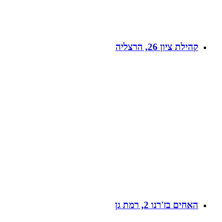
קהילת ציון 26, הרצליה
האחים בז'רנו 2, רמת גן