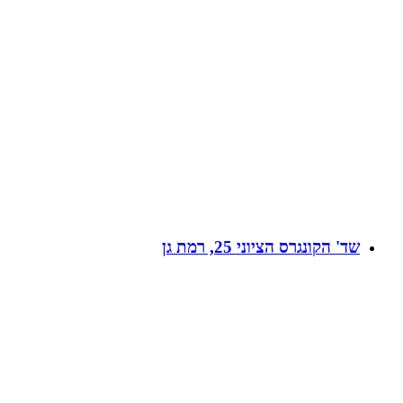
שד' הקונגרס הציוני 25, רמת גן