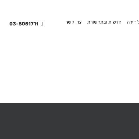
 דירה
חדשות ובתקשורת
צרו קשר
03-5051711